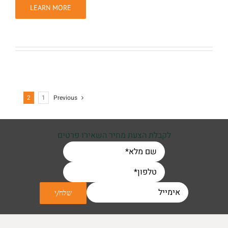
LEARN MORE
2
1
Previous
לקבלת הצעת מחיר השאירו פרטים