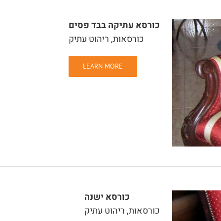
כורסא עתיקה בבד פסים
כורסאות
,
ריהוט עתיק
LEARN MORE
כורסא ישנה
כורסאות
,
ריהוט עתיק