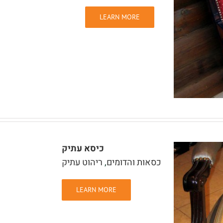
LEARN MORE
כיסא עתיק
כסאות והדומים
,
ריהוט עתיק
LEARN MORE