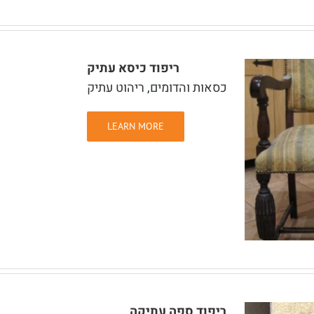
ריפוד כיסא עתיק
כסאות והדומים
,
ריהוט עתיק
LEARN MORE
ריפוד ספה עתיקה