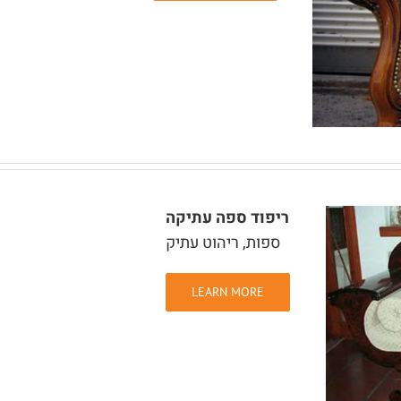
ריפוד ספה עתיקה
ספות
,
ריהוט עתיק
LEARN MORE