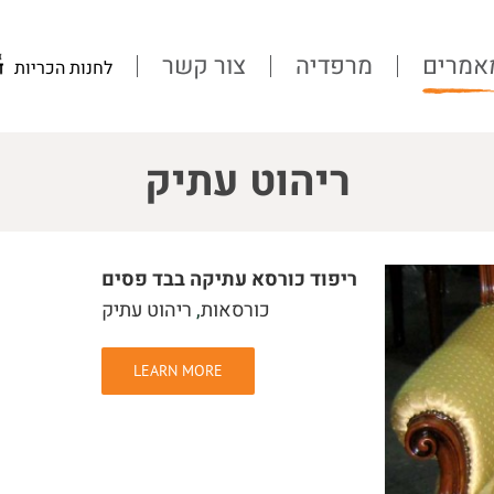
אמרים
מרפדיה
צור קשר
לחנות הכריות
ריהוט עתיק
ריפוד כורסא עתיקה בבד פסים
כורסאות
,
ריהוט עתיק
LEARN MORE