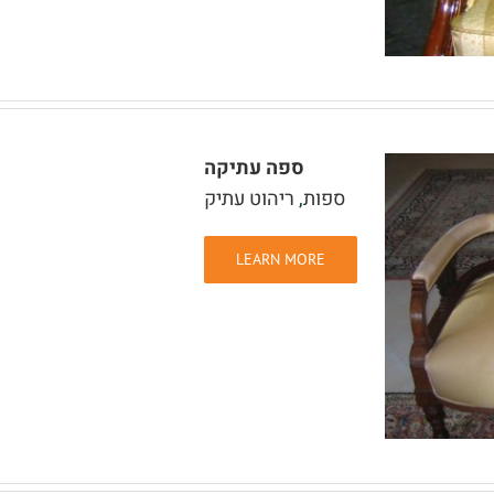
ספה עתיקה
ספות
,
ריהוט עתיק
LEARN MORE