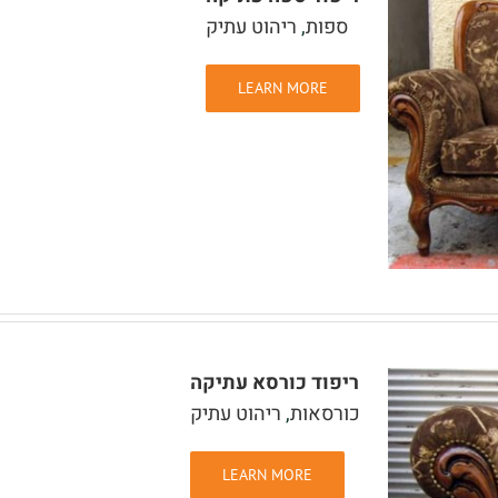
ספות
,
ריהוט עתיק
LEARN MORE
ריפוד כורסא עתיקה
כורסאות
,
ריהוט עתיק
LEARN MORE