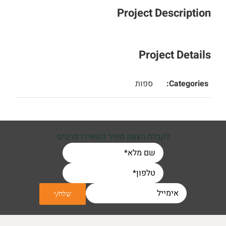
Project Description
Project Details
Categories:
ספות
לקבלת הצעת מחיר השאירו פרטים