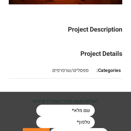
Project Description
Project Details
Categories:
ספסלים/שרפרפים
לקבלת הצעת מחיר השאירו פרטים