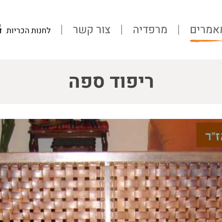
אמרים
מרפדיה
צור קשר
לחנות הכריות
ריפוד ספה