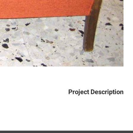
Project Description