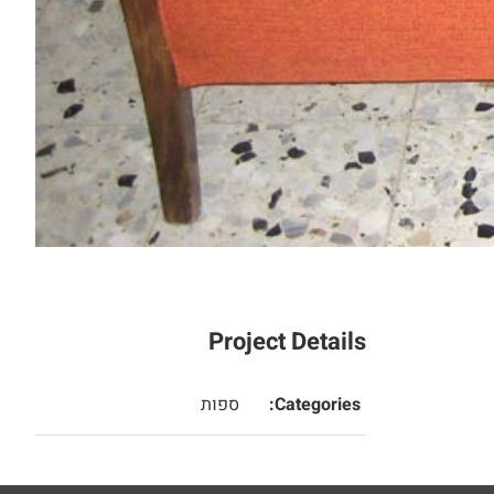
Project Details
Categories:
ספות