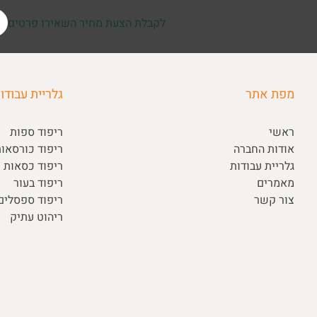
לקבלת הצעת מחיר השאירו פרטים
מפת אתר
גלריית עבודו
ראשי
ריפוד ספות
אודות החברה
ריפוד כורסאו
גלריית עבודות
ריפוד כסאות ו
מאמרים
ריפוד בעור
צור קשר
ריפוד ספסלי
ריהוט עתיק