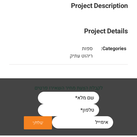
Project Description
Project Details
Categories:
ספות
ריהוט עתיק
לקבלת הצעת מחיר השאירו פרטים