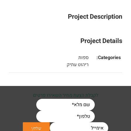
Project Description
Project Details
Categories:
ספות
ריהוט עתיק
לקבלת הצעת מחיר השאירו פרטים