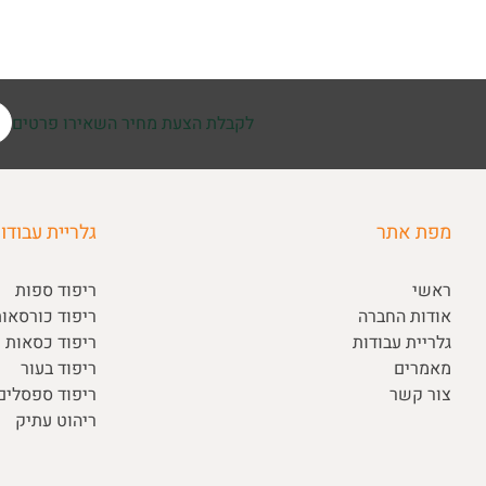
לקבלת הצעת מחיר השאירו פרטים
מפת אתר
גלריית עבודו
ראשי
ריפוד ספות
אודות החברה
ריפוד כורסאו
גלריית עבודות
ריפוד כסאות ו
מאמרים
ריפוד בעור
צור קשר
ריפוד ספסלי
ריהוט עתיק