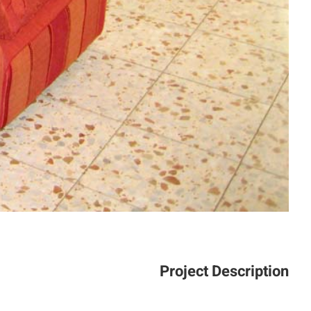
Project Description