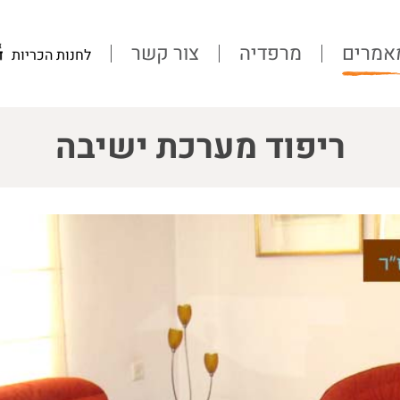
אמרים
מרפדיה
צור קשר
לחנות הכריות
ריפוד מערכת ישיבה