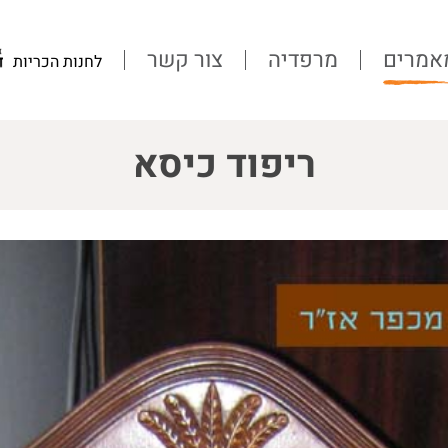
אמרים
מרפדיה
צור קשר
לחנות הכריות
ריפוד כיסא