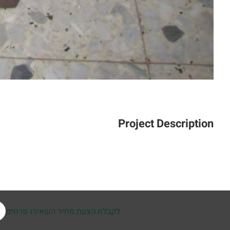
Project Description
לקבלת הצעת מחיר השאירו פרטים