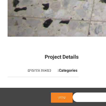
Project Details
Categories:
כסאות והדומים