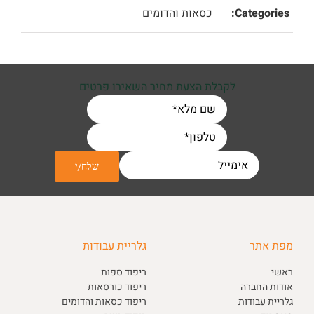
Categories:
כסאות והדומים
לקבלת הצעת מחיר השאירו פרטים
מפת אתר
גלריית עבודות
ראשי
ריפוד ספות
אודות החברה
ריפוד כורסאות
גלריית עבודות
ריפוד כסאות והדומים