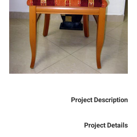
Project Description
Project Details