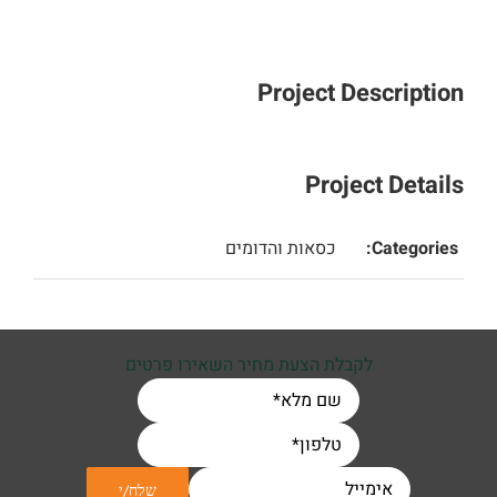
Project Description
Project Details
Categories:
כסאות והדומים
לקבלת הצעת מחיר השאירו פרטים