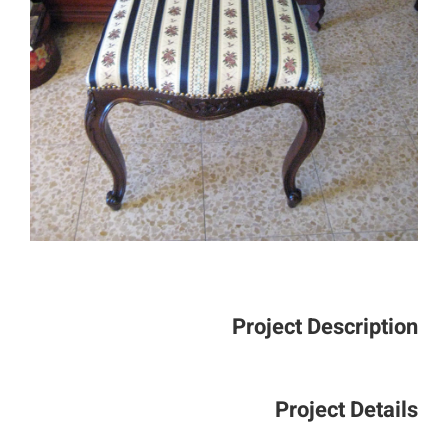
Project Description
Project Details