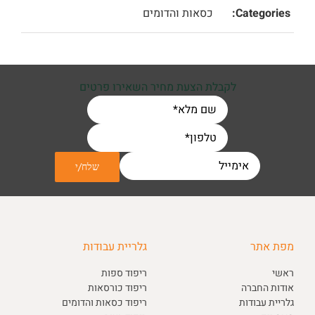
Categories:
כסאות והדומים
לקבלת הצעת מחיר השאירו פרטים
מפת אתר
גלריית עבודות
ראשי
ריפוד ספות
אודות החברה
ריפוד כורסאות
גלריית עבודות
ריפוד כסאות והדומים