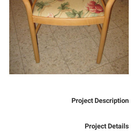
Project Description
Project Details