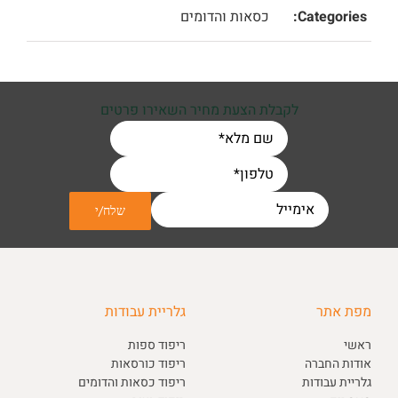
Categories:
כסאות והדומים
לקבלת הצעת מחיר השאירו פרטים
מפת אתר
גלריית עבודות
ראשי
ריפוד ספות
אודות החברה
ריפוד כורסאות
גלריית עבודות
ריפוד כסאות והדומים