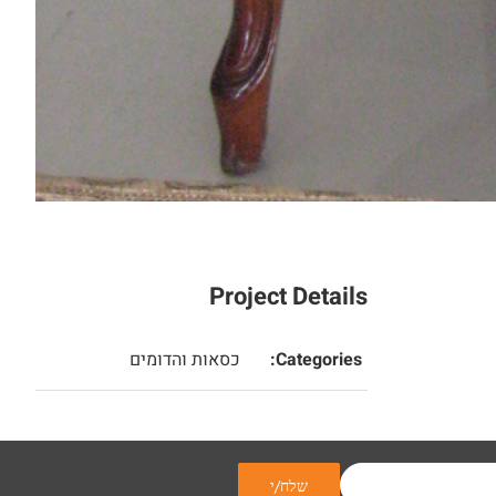
Project Details
Categories:
כסאות והדומים