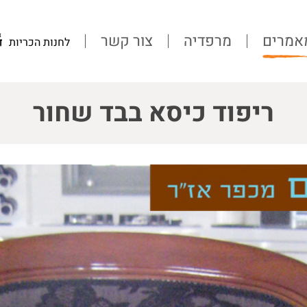
אמרים
מרפדיה
צור קשר
לחנות הכריות
ריפוד כיסא בבד שחור