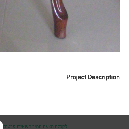
Project Description
לקבלת הצעת מחיר השאירו פרטים