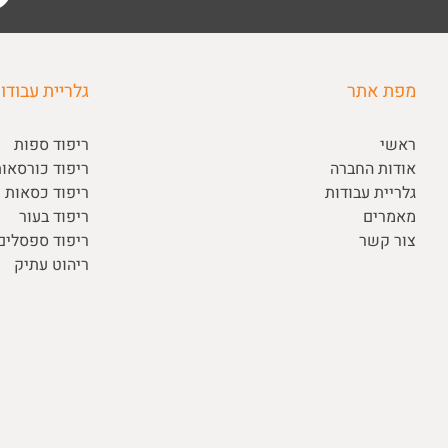
מפת אתר
גלריית עבודו
ראשי
ריפוד ספות
אודות החברה
ריפוד כורסאו
גלריית עבודות
ריפוד כסאות ו
מאמרים
ריפוד בעור
צור קשר
ריפוד ספסלי
ריהוט עתיק