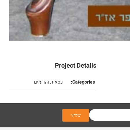
Project Details
Categories:
כסאות והדומים