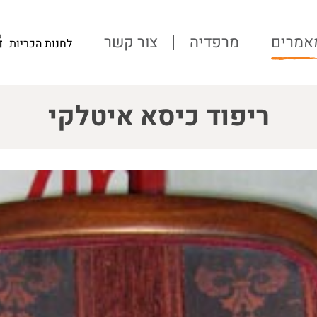
אמרים
מרפדיה
צור קשר
לחנות הכריות
ריפוד כיסא איטלקי