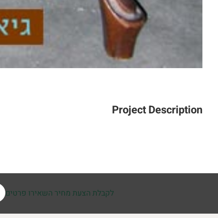
Project Description
לקבלת הצעת מחיר השאירו פרטים