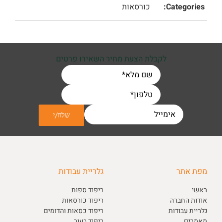
Categories:
כורסאות
לקבלת הצעת מחיר השאירו פרטים
מפת אתר
גלריית עבודות
ראשי
ריפוד ספות
אודות החברה
ריפוד כורסאות
גלריית עבודות
ריפוד כסאות והדומים
מאמרים
ריפוד בעור