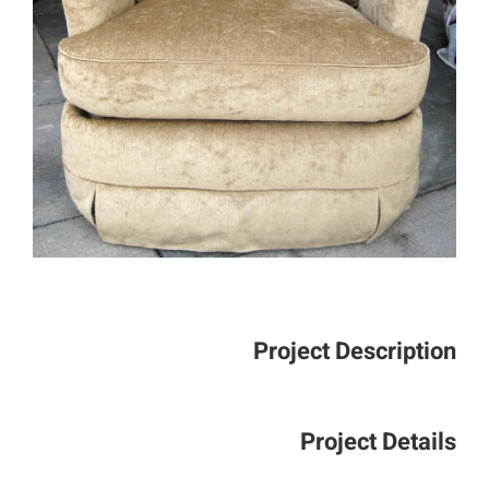
Project Description
Project Details