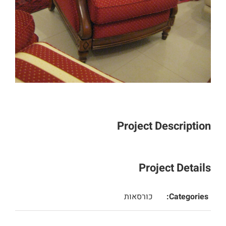
Project Description
Project Details
Categories:
כורסאות