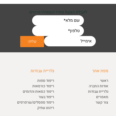
לקבלת הצעת מחיר השאירו פרטים
מפת אתר
גלריית עבודות
ראשי
ריפוד ספות
אודות החברה
ריפוד כורסאות
גלריית עבודות
ריפוד כסאות והדומים
מאמרים
ריפוד בעור
צור קשר
ריפוד ספסלים/שרפרפים
ריהוט עתיק