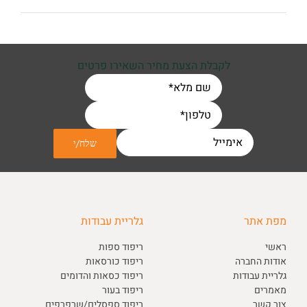
לקבלת הצעת מחיר השאירו פרטים
מפת אתר
גלריית עבודות
ראשי
ריפוד ספות
אודות החברה
ריפוד כורסאות
גלריית עבודות
ריפוד כסאות והדומים
מאמרים
ריפוד בעור
צור קשר
ריפוד ספסלים/שרפרפים