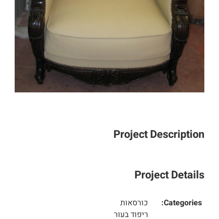
Project Description
Project Details
Categories:
כורסאות
ריפוד בעור