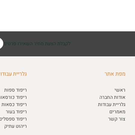
לקבלת הצעת מחיר השאירו פרטים
מפת אתר
גלריית עבודו
ראשי
ריפוד ספות
אודות החברה
ריפוד כורסאו
גלריית עבודות
ריפוד כסאות ו
מאמרים
ריפוד בעור
צור קשר
ריפוד ספסלי
ריהוט עתיק