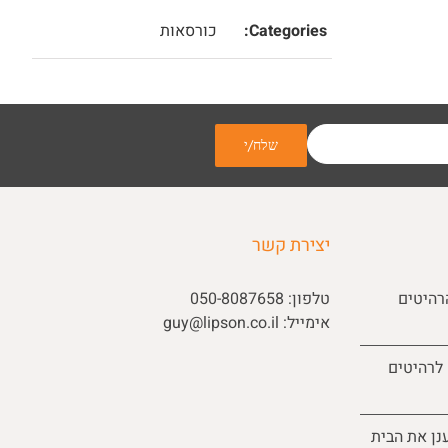
Categories:
כורסאות
יצירת קשר
רהיטים
טלפון:
050-8087658
אימייל:
guy@lipson.co.il
 לרהיטים
נן את הבית