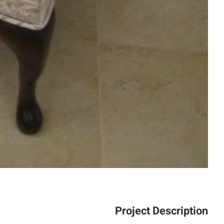
Project Description