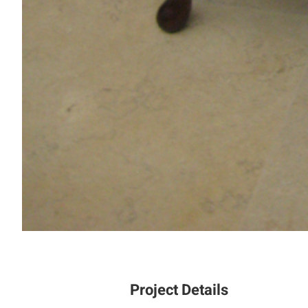
Project Details