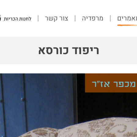
אמרים
מרפדיה
צור קשר
לחנות הכריות
ריפוד כורסא