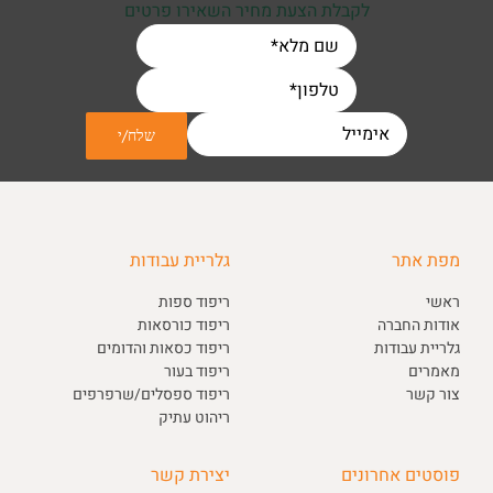
לקבלת הצעת מחיר השאירו פרטים
מפת אתר
גלריית עבודות
ראשי
ריפוד ספות
אודות החברה
ריפוד כורסאות
גלריית עבודות
ריפוד כסאות והדומים
מאמרים
ריפוד בעור
צור קשר
ריפוד ספסלים/שרפרפים
ריהוט עתיק
פוסטים אחרונים
יצירת קשר