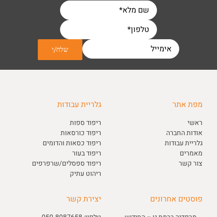
מפת אתר
גלריית עבודות
ראשי
ריפוד ספות
אודות החברה
ריפוד כורסאות
גלריית עבודות
ריפוד כסאות והדומים
מאמרים
ריפוד בעור
צור קשר
ריפוד ספסלים/שרפרפים
ריהוט עתיק
פוסטים אחרונים
יצירת קשר