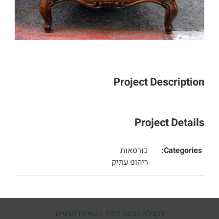
Project Description
Project Details
Categories:
כורסאות
ריהוט עתיק
לקבלת הצעת מחיר השאירו פרטים