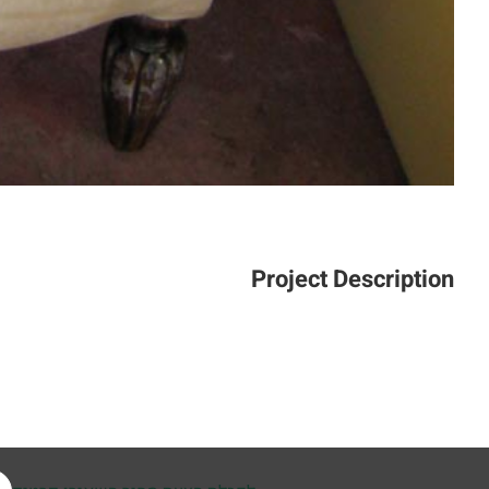
Project Description