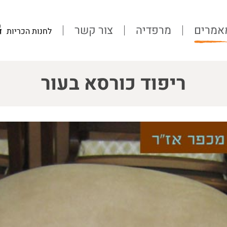
אמרים
מרפדיה
צור קשר
לחנות הכריות
ריפוד כורסא בעור