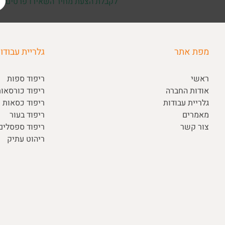
לקבלת הצעת מחיר השאירו פרטים
מפת אתר
גלריית עבודו
ראשי
ריפוד ספות
אודות החברה
ריפוד כורסאו
גלריית עבודות
ריפוד כסאות ו
מאמרים
ריפוד בעור
צור קשר
ריפוד ספסלי
ריהוט עתיק