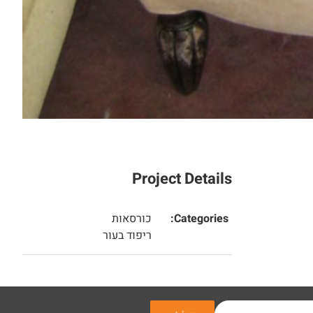
Project Details
Categories:
כורסאות
ריפוד בעור