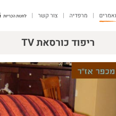
אמרים
מרפדיה
צור קשר
לחנות הכריות
ריפוד כורסאת TV