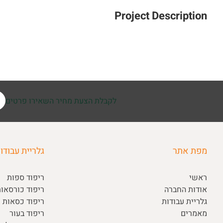
Project Description
לקבלת הצעת מחיר השאירו פרטים
מפת אתר
גלריית עבודו
ראשי
ריפוד ספות
אודות החברה
ריפוד כורסאו
גלריית עבודות
ריפוד כסאות ו
מאמרים
ריפוד בעור