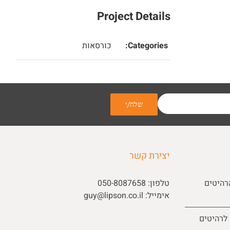
Project Details
Categories:
כורסאות
יצירת קשר
רהיטים
טלפון:
050-8087658
אימייל:
guy@lipson.co.il
 לרהיטים