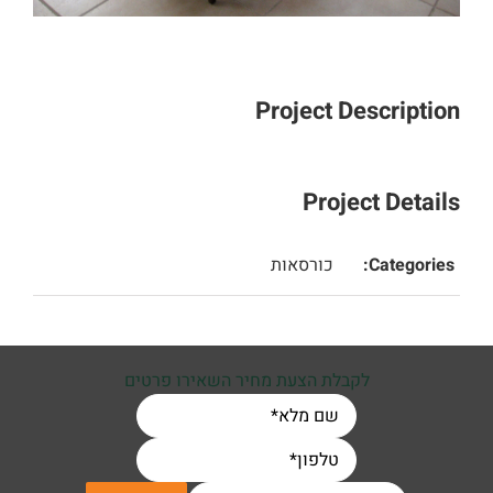
Project Description
Project Details
Categories:
כורסאות
לקבלת הצעת מחיר השאירו פרטים