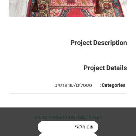
Project Description
Project Details
Categories:
ספסלים/שרפרפים
לקבלת הצעת מחיר השאירו פרטים