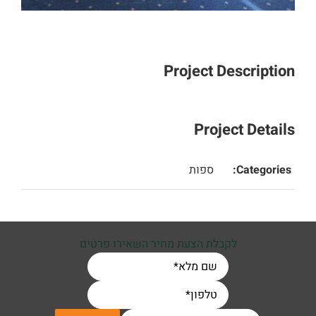
Project Description
Project Details
Categories:
ספות
לקבלת הצעת מחיר השאירו פרטים