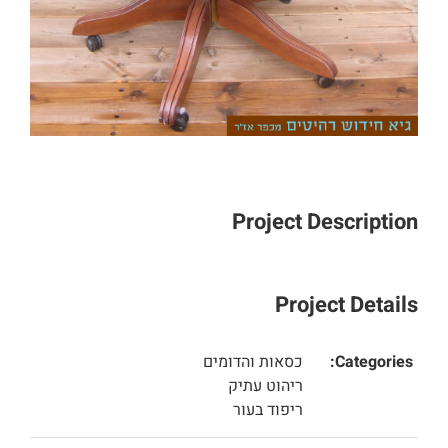
Project Description
Project Details
Categories:
כסאות והדומים
ריהוט עתיק
ריפוד בעור