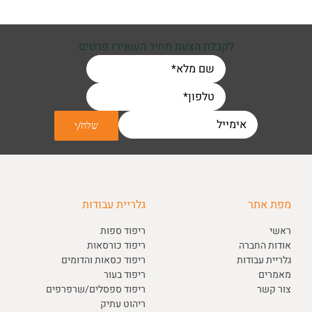
לקבלת הצעת מחיר השאירו פרטים
מפת אתר
גלריית עבודות
ראשי
ריפוד ספות
אודות החברה
ריפוד כורסאות
גלריית עבודות
ריפוד כסאות והדומים
מאמרים
ריפוד בעור
צור קשר
ריפוד ספסלים/שרפרפים
ריהוט עתיק