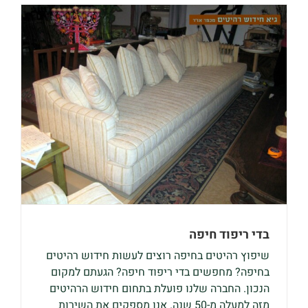
בדי ריפוד חיפה
שיפוץ רהיטים בחיפה רוצים לעשות חידוש רהיטים
בחיפה? מחפשים בדי ריפוד חיפה? הגעתם למקום
הנכון. החברה שלנו פועלת בתחום חידוש הרהיטים
מזה למעלה מ-50 שנה. אנו מספקים את השירות