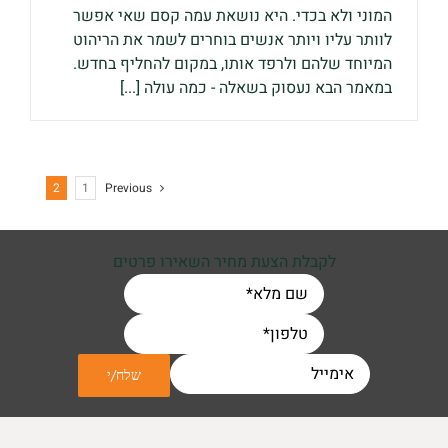
המוני ולא בכדי. היא נושאת עמה קסם שאי אפשר
לוותר עליו ויותר אנשים בוחרים לשמר את הריהוט
המיוחד שלהם ולרפד אותו, במקום להחליף בחדש.
במאמר הבא נעסוק בשאלה - כמה עולה [...]
2
1
Previous
לקבלת הצעת מחיר השאירו פרטים