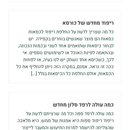
ריפוד מחדש של כורסא
כל מה שצריך לדעת על החלפת ריפוד לכסאות
כסאות הם מוצר שאנשים בוחרים בקפידה. יש
לבחור כיסאות שתואמים אחד לשני ובכמות הנכונה,
ובהתאמה לפינת האוכל או לשימושים נוספים. אי
לכך, כשכיסא אחד נשחק יש לנו בעיה, או לפחות
ככה זה נראה. אמנם, במקרה הזה ניתן להחליף את כל
הכסאות, אולם החלפת כל הכיסאות בגלל [...]
כמה עולה לרפד סלון מחדש
כמה עולה לרפד ספה וכל מה שרציתם לדעת על
ריפוד ריפוד ספות היא אמנות של ממש. היא מלאכה
שהצליחה להישמר למרות התיעוש והמעבר לייצור