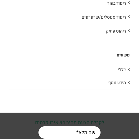
ריפוד בעור
ריפוד ספסלים/שרפרפים
ריהוט עתיק
נושאים
כללי
מידע נוסף
לקבלת הצעת מחיר השאירו פרטים