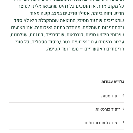
כל מקום אחר. או הופכים כל רהיט שתביאו אלינו למוצר
חדיש ויפה ביותר, אפילו פריטים במצב קשה מאוד
שמצריכים שחזור מסיבי, התוצאה שמתקבלת היא לא ספק
ובהתחייבות משתלמת, מיוחדת במינה ואיכותית. אנו מציעים
שירותי חידוש ספות, כורסאות, שרפרפים, כונניות, שולחנות,
עיצוב רהיטים עבור אירועים בטבע,ריפוד ספסלים, כל סוגי
הריפודים האפשריים – מעור ועד קטיפה.
גלריית עבודות
ריפוד ספות
ריפוד כורסאות
ריפוד כסאות והדומים