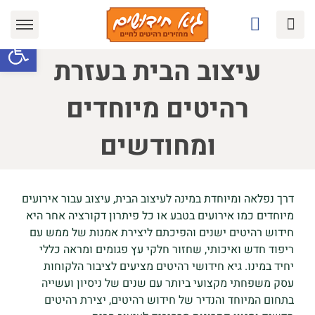
Ski
t
פתח סרגל
conten
עיצוב הבית בעזרת
רהיטים מיוחדים
ומחודשים
דרך נפלאה ומיוחדת במינה לעיצוב הבית, עיצוב עבור אירועים
מיוחדים כמו אירועים בטבע או כל פיתרון דקורציה אחר היא
חידוש רהיטים ישנים והפיכתם ליצירת אמנות של ממש עם
ריפוד חדש ואיכותי, שחזור חלקי עץ פגומים ומראה כללי
יחיד במינו. גיא חידושי רהיטים מציעים לציבור הלקוחות
עסק משפחתי מקצועי ביותר עם שנים של ניסיון ועשייה
בתחום המיוחד והנדיר של חידוש רהיטים, יצירת רהיטים