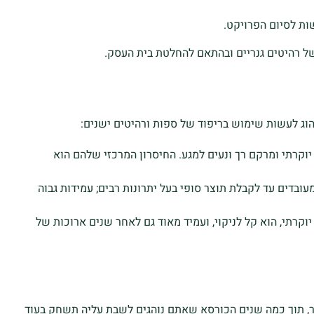
ות לסיום הפרויקט.
של רהיטים גנריים ובהתאם להחלטת בית העסק.
הוג לעשות שימוש בריפוד של ספות ורהיטים ישנים:
יוקרתי ומרקם רך ונעים למגע. החיסרון המרכזי שלהם הוא
ובדים עד לקבלת תוצר סופי בעל יתרונות רבים; עמידות גבוה
וקרתי, הוא קל לניקוי, ועמיד מאוד גם לאחר שנים ארוכות של
ר, תוך כמה שנים הכורסא שאתם נוהגים לשבת עליה תשחק בעוד