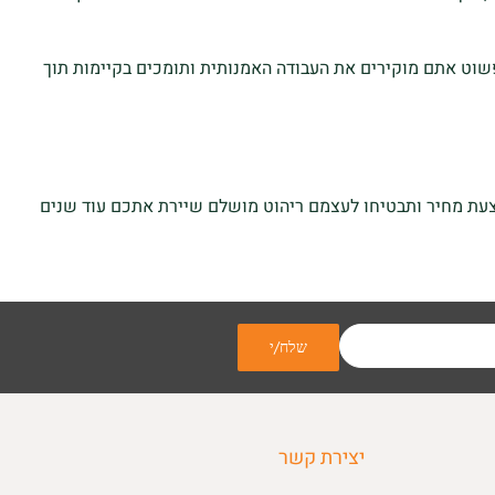
פשוט אתם מוקירים את העבודה האמנותית ותומכים בקיימות תוך
צעת מחיר ותבטיחו לעצמם ריהוט מושלם שיירת אתכם עוד שנים
יצירת קשר