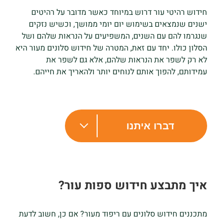
חידוש רהיטי עור דרוש במיוחד כאשר מדובר על רהיטים
ישנים שנמצאים בשימוש יום יומי ממושך, וכשיש נזקים
שנגרמו להם עם השנים, המשפיעים על הנראות שלהם ושל
הסלון כולו. יחד עם זאת, המטרה של חידוש סלונים מעור היא
לא רק לשפר את הנראות שלהם, אלא גם לשפר את
עמידותם, להפוך אותם לנוחים יותר ולהאריך את חייהם.
דברו איתנו
איך מתבצע חידוש ספות עור?
מתכננים חידוש סלונים עם ריפוד מעור? אם כן, חשוב לדעת