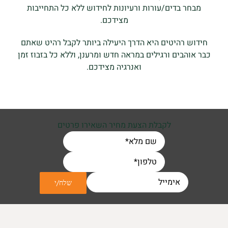
מבחר בדים/עורות ורעיונות לחידוש ללא כל התחייבות
מצידכם.
חידוש רהיטים היא הדרך היעילה ביותר לקבל רהיט שאתם
כבר אוהבים ורגילים במראה חדש ומרענן, וללא כל בזבוז זמן
ואנרגיה מצידכם.
לקבלת הצעת מחיר השאירו פרטים